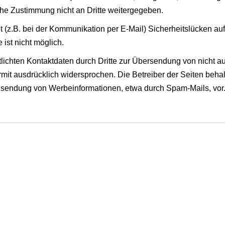
che Zustimmung nicht an Dritte weitergegeben.
t (z.B. bei der Kommunikation per E-Mail) Sicherheitslücken au
 ist nicht möglich.
ichten Kontaktdaten durch Dritte zur Übersendung von nicht a
mit ausdrücklich widersprochen. Die Betreiber der Seiten behal
 Zusendung von Werbeinformationen, etwa durch Spam-Mails, vor