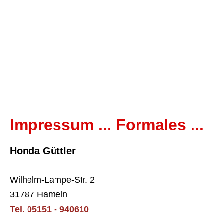
Impressum ... Formales ...
Honda Güttler
Wilhelm-Lampe-Str. 2
31787 Hameln
Tel. 05151 - 940610