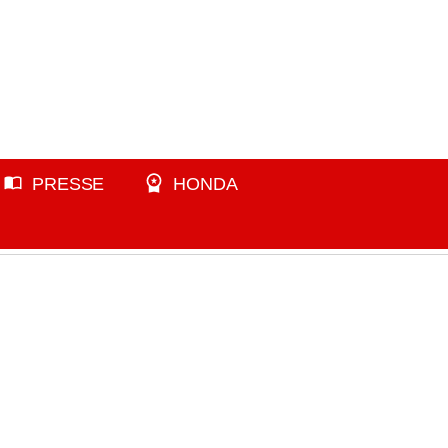
PRESSE
HONDA