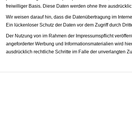
freiwilliger Basis. Diese Daten werden ohne Ihre ausdrückli
Wir weisen darauf hin, dass die Datenübertragung im Interne
Ein lückenloser Schutz der Daten vor dem Zugriff durch Dritte
Der Nutzung von im Rahmen der Impressumspflicht veröffentl
angeforderter Werbung und Informationsmaterialien wird hier
ausdrücklich rechtliche Schritte im Falle der unverlangten