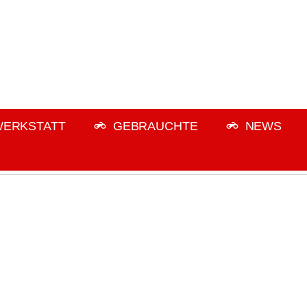
ERKSTATT
GEBRAUCHTE
NEWS