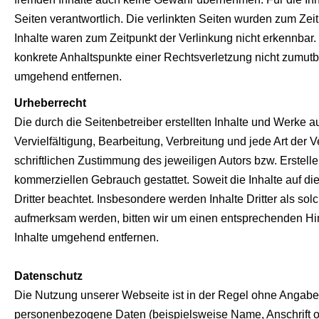
Seiten verantwortlich. Die verlinkten Seiten wurden zum Zei
Inhalte waren zum Zeitpunkt der Verlinkung nicht erkennbar. 
konkrete Anhaltspunkte einer Rechtsverletzung nicht zumut
umgehend entfernen.
Urheberrecht
Die durch die Seitenbetreiber erstellten Inhalte und Werke 
Vervielfältigung, Bearbeitung, Verbreitung und jede Art de
schriftlichen Zustimmung des jeweiligen Autors bzw. Erstelle
kommerziellen Gebrauch gestattet. Soweit die Inhalte auf die
Dritter beachtet. Insbesondere werden Inhalte Dritter als so
aufmerksam werden, bitten wir um einen entsprechenden Hi
Inhalte umgehend entfernen.
Datenschutz
Die Nutzung unserer Webseite ist in der Regel ohne Angab
personenbezogene Daten (beispielsweise Name, Anschrift ode