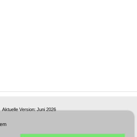
Aktuelle Version: Juni 2026
dem